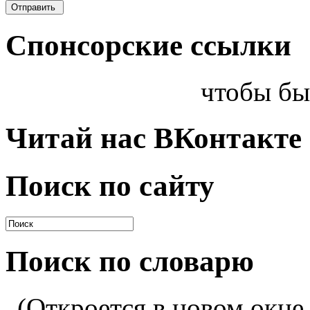
Спонсорские ссылки
чтобы бы
Читай нас ВКонтакте
Поиск по сайту
Поиск по словарю
(Откроется в новом окне