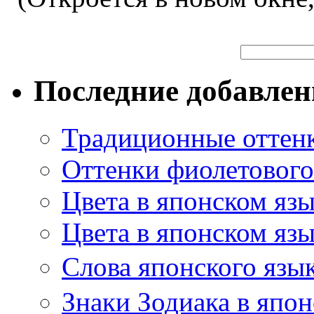
Последние добавле
Традиционные оттенк
Оттенки фиолетового 
Цвета в японском яз
Цвета в японском язы
Слова японского язы
Знаки Зодиака в япон