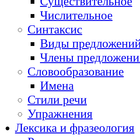
Существительное
Числительное
Синтаксис
Виды предложени
Члены предложени
Словообразование
Имена
Стили речи
Упражнения
Лексика и фразеология