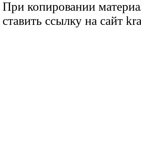
При копировании материал
ставить ссылку на сайт kr