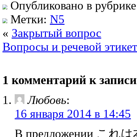
Опубликовано в рубрик
Метки:
N5
«
Закрытый вопрос
Вопросы и речевой этике
1 комментарий к запис
Любовь
:
16 января 2014 в 14:45
В предложении