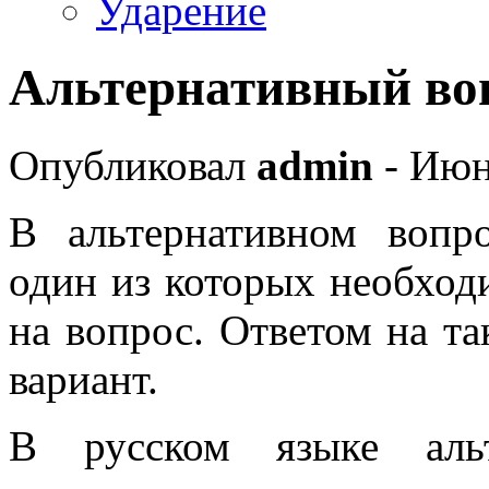
Ударение
Альтернативный во
Опубликовал
admin
- Июн
В альтернативном вопро
один из которых необходи
на вопрос. Ответом на т
вариант.
В русском языке аль