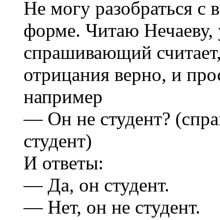
Не могу разобраться с 
форме. Читаю Нечаеву, 
спрашивающий считает,
отрицания верно, и про
например
— Он не студент? (спр
студент)
И ответы:
— Да, он студент.
— Нет, он не студент.