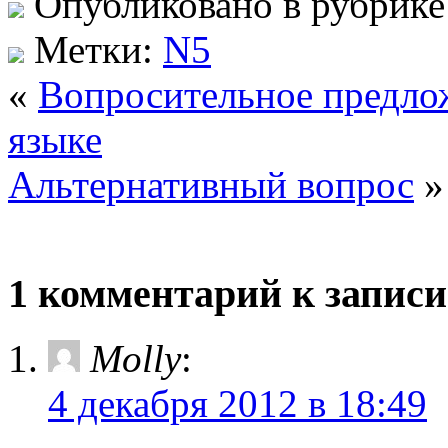
Опубликовано в рубрик
Метки:
N5
«
Вопросительное предло
языке
Альтернативный вопрос
»
1 комментарий к запис
Molly
:
4 декабря 2012 в 18:49