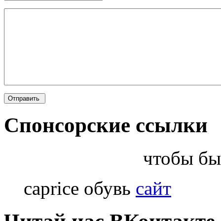
Спонсорские ссылки
чтобы бы
caprice обувь
сайт