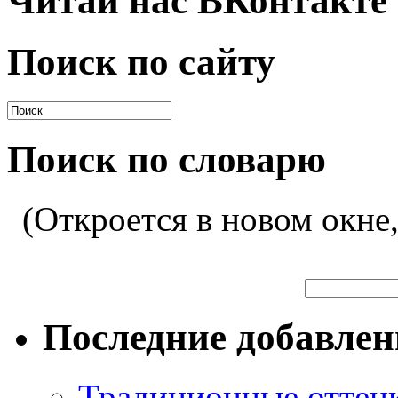
Читай нас ВКонтакте
Поиск по сайту
Поиск по словарю
(Откроется в новом окне
Последние добавле
Традиционные оттенк