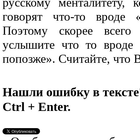
русскому менталитету, 
говорят что-то вроде «
Поэтому скорее всего
услышите что то вроде
попозже». Считайте, что В
Нашли ошибку в тексте
Ctrl + Enter.