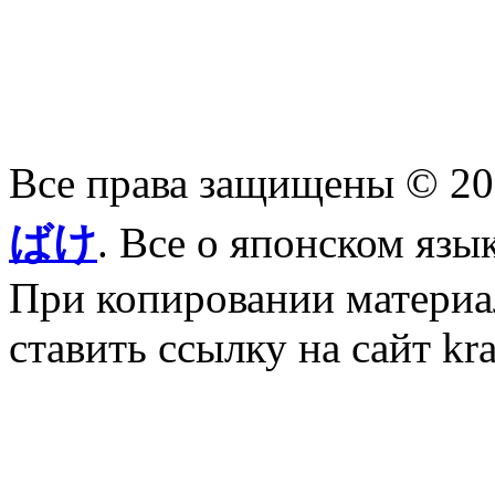
Все права защищены © 2
ばけ
. Все о японском язы
При копировании материал
ставить ссылку на сайт kr