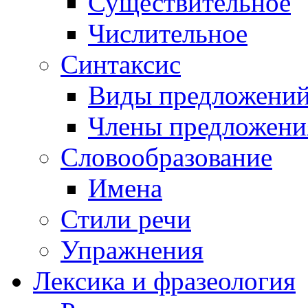
Существительное
Числительное
Синтаксис
Виды предложени
Члены предложени
Словообразование
Имена
Стили речи
Упражнения
Лексика и фразеология