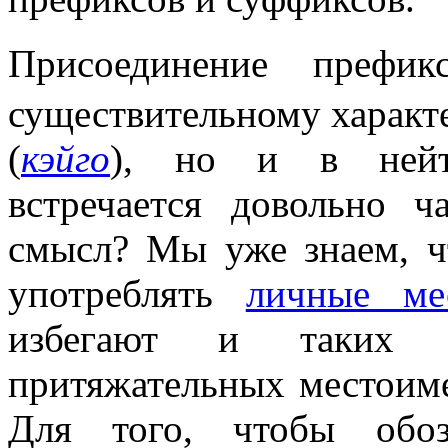
Присоединение пре
существительному характ
(
кэйго
), но и в нейт
встречается довольно ч
смысл? Мы уже знаем, ч
употреблять
личные ме
избегают и таких 
притяжательных местоиме
Для того, чтобы обоз