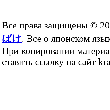
Все права защищены © 2
ばけ
. Все о японском язы
При копировании материал
ставить ссылку на сайт kr