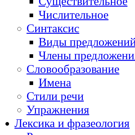
Существительное
Числительное
Синтаксис
Виды предложени
Члены предложени
Словообразование
Имена
Стили речи
Упражнения
Лексика и фразеология