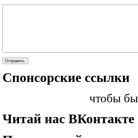
Спонсорские ссылки
чтобы бы
Читай нас ВКонтакте