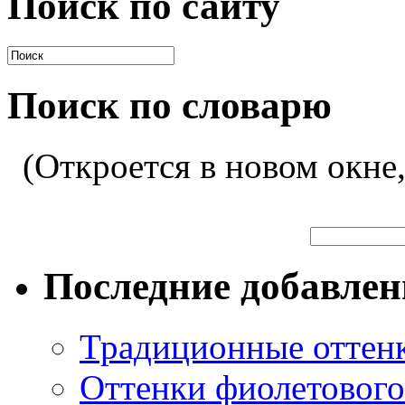
Поиск по сайту
Поиск по словарю
(Откроется в новом окне
Последние добавле
Традиционные оттенк
Оттенки фиолетового 