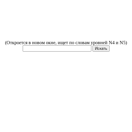
(Откроется в новом окне, ищет по словам уровней N4 и N5)