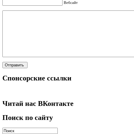
Вебсайт
Спонсорские ссылки
Читай нас ВКонтакте
Поиск по сайту