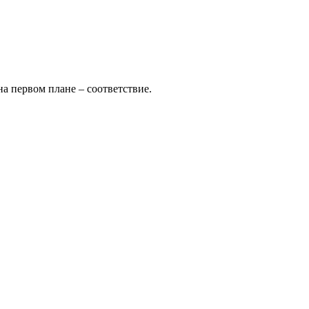
а первом плане – соответствие.