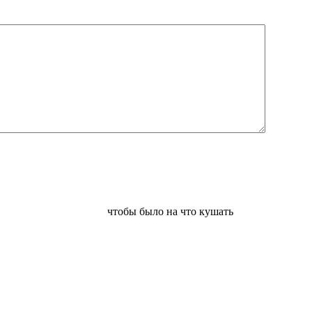
чтобы было на что кушать