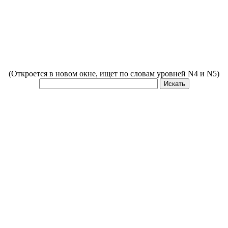
(Откроется в новом окне, ищет по словам уровней N4 и N5)