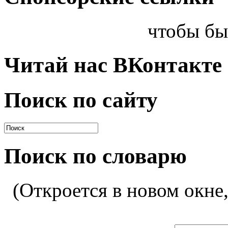
чтобы бы
Читай нас ВКонтакте
Поиск по сайту
Поиск по словарю
(Откроется в новом окне