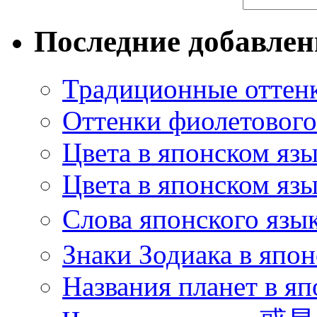
Последние добавле
Традиционные оттенк
Оттенки фиолетового 
Цвета в японском яз
Цвета в японском язы
Слова японского язы
Знаки Зодиака в япон
Названия планет в яп