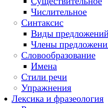
Существительное
Числительное
Синтаксис
Виды предложени
Члены предложени
Словообразование
Имена
Стили речи
Упражнения
Лексика и фразеология