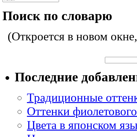
Поиск по словарю
(Откроется в новом окне
Последние добавле
Традиционные оттенк
Оттенки фиолетового 
Цвета в японском яз