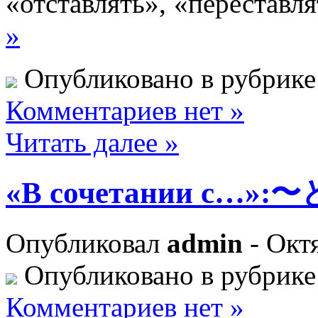
«отставлять», «переставл
»
Опубликовано в рубрик
Комментариев нет »
Читать далее »
«В сочетании с…»:
Опубликовал
admin
- Окт
Опубликовано в рубрик
Комментариев нет »