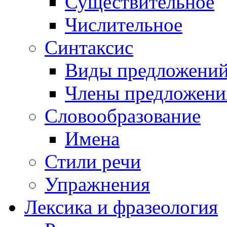
Существительное
Числительное
Синтаксис
Виды предложени
Члены предложени
Словообразование
Имена
Стили речи
Упражнения
Лексика и фразеология