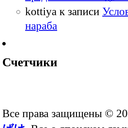
kottiya
к записи
Усло
нараба
Счетчики
Все права защищены © 2