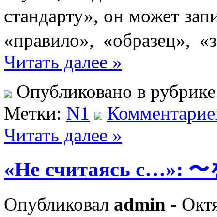
стандарту», он может за
«правило», «образец», «
Читать далее »
Опубликовано в рубрик
Метки:
N1
Комментариев
Читать далее »
«Не считаясь с…»: 
Опубликовал
admin
- Октя