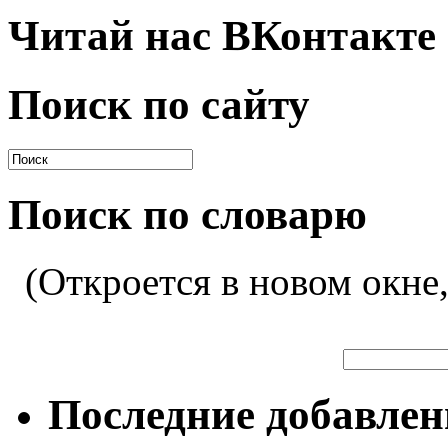
Читай нас ВКонтакте
Поиск по сайту
Поиск по словарю
(Откроется в новом окне
Последние добавле