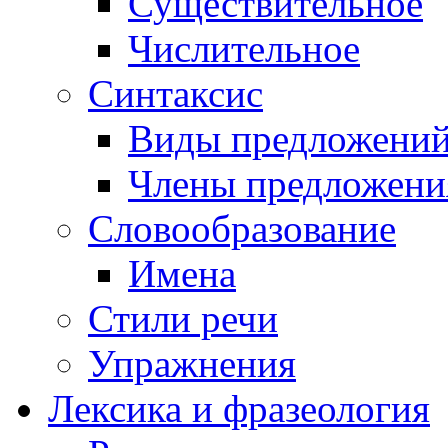
Существительное
Числительное
Синтаксис
Виды предложени
Члены предложени
Словообразование
Имена
Стили речи
Упражнения
Лексика и фразеология