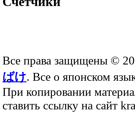
Счетчики
Все права защищены © 2
ばけ
. Все о японском язы
При копировании материал
ставить ссылку на сайт kr