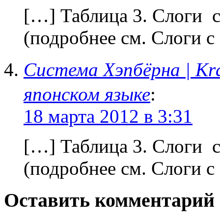
[…] Таблица 3. Слоги 
(подробнее см. Слоги 
Система Хэпбёрна | 
японском языке
:
18 марта 2012 в 3:31
[…] Таблица 3. Слоги 
(подробнее см. Слоги 
Оставить комментарий