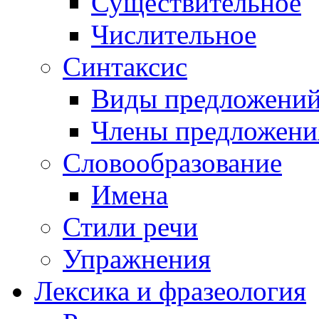
Существительное
Числительное
Синтаксис
Виды предложени
Члены предложени
Словообразование
Имена
Стили речи
Упражнения
Лексика и фразеология