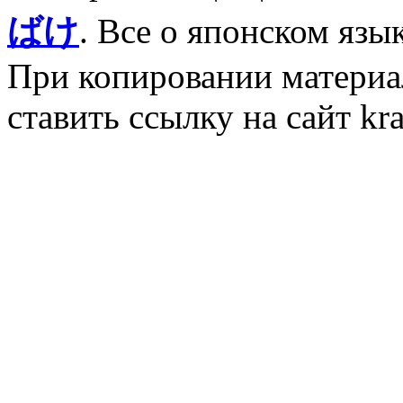
ばけ
. Все о японском язы
При копировании материал
ставить ссылку на сайт kr