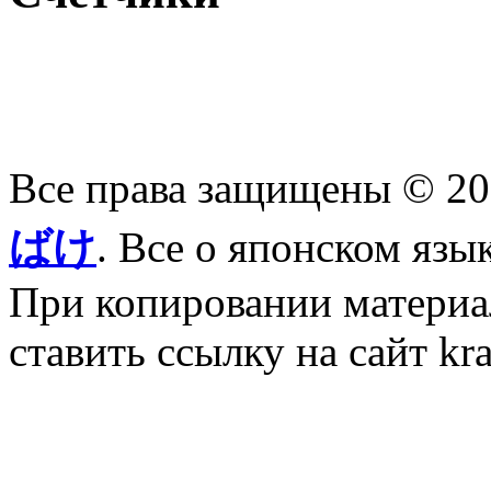
Все права защищены © 2
ばけ
. Все о японском язы
При копировании материал
ставить ссылку на сайт kr