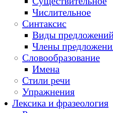
Существительное
Числительное
Синтаксис
Виды предложени
Члены предложени
Словообразование
Имена
Стили речи
Упражнения
Лексика и фразеология