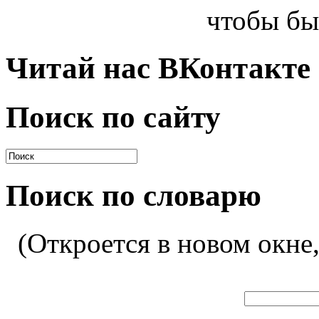
чтобы бы
Читай нас ВКонтакте
Поиск по сайту
Поиск по словарю
(Откроется в новом окне