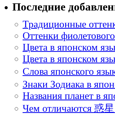
Последние добавле
Традиционные оттенк
Оттенки фиолетового 
Цвета в японском яз
Цвета в японском язы
Слова японского язы
Знаки Зодиака в япон
Названия планет в яп
Чем отличаются 惑星 