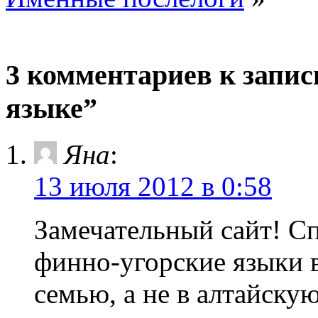
3 комментариев к запис
языке”
Яна
:
13 июля 2012 в 0:58
Замечательный сайт! Сп
финно-угорские языки 
семью, а не в алтайскую