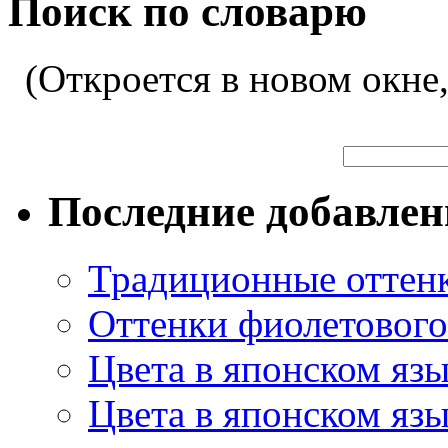
Поиск по словарю
(Откроется в новом окне
Последние добавле
Традиционные оттенк
Оттенки фиолетового 
Цвета в японском яз
Цвета в японском язы