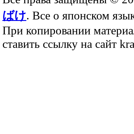
ばけ
. Все о японском язы
При копировании материал
ставить ссылку на сайт kr