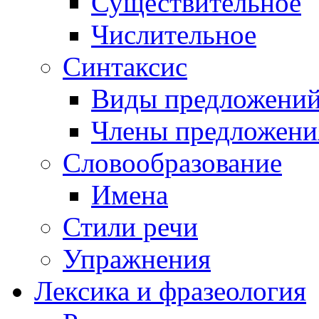
Существительное
Числительное
Синтаксис
Виды предложени
Члены предложени
Словообразование
Имена
Стили речи
Упражнения
Лексика и фразеология