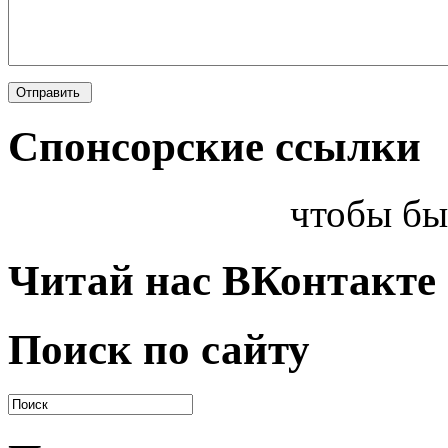
Спонсорские ссылки
чтобы бы
Читай нас ВКонтакте
Поиск по сайту