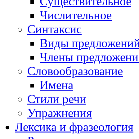
Существительное
Числительное
Синтаксис
Виды предложени
Члены предложени
Словообразование
Имена
Стили речи
Упражнения
Лексика и фразеология