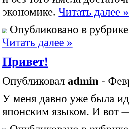
экономике.
Читать далее »
Опубликовано в рубрик
Читать далее »
Привет!
Опубликовал
admin
- Фев
У меня давно уже была ид
японским языком. И вот —
Опубликовано в рубрик