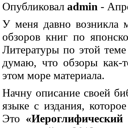
Опубликовал
admin
- Апре
У меня давно возникла 
обзоров книг по японск
Литературы по этой теме
думаю, что обзоры как-т
этом море материала.
Начну описание своей би
языке с издания, которое
Это
«Иероглифический