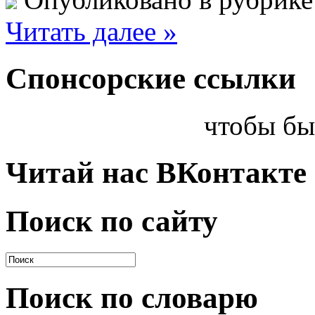
Читать далее »
Спонсорские ссылки
чтобы бы
Читай нас ВКонтакте
Поиск по сайту
Поиск по словарю