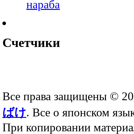
нараба
Счетчики
Все права защищены © 2
ばけ
. Все о японском язы
При копировании материал