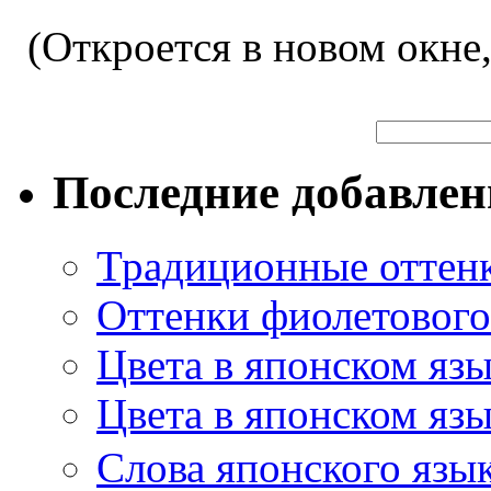
(Откроется в новом окне
Последние добавле
Традиционные оттенк
Оттенки фиолетового 
Цвета в японском яз
Цвета в японском язы
Слова японского язы