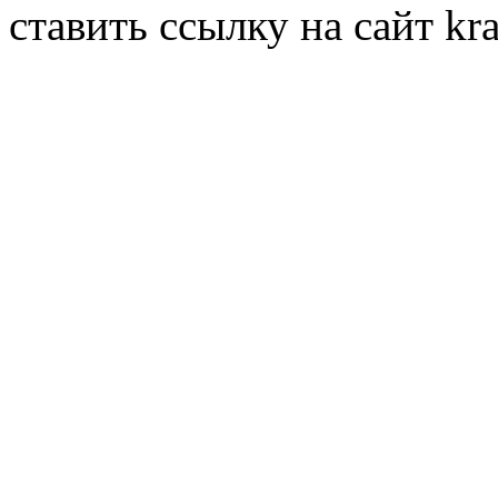
ставить ссылку на сайт kr