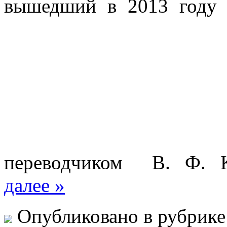
вышедший в 2013 году 
переводчиком В. Ф. К
далее »
Опубликовано в рубрик