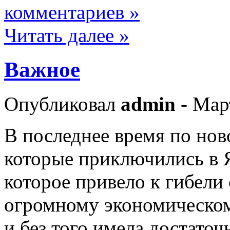
комментариев »
Читать далее »
Важное
Опубликовал
admin
- Мар
В последнее время по ново
которые приключились в 
которое привело к гибели
огромному экономическом
и без того имела достато