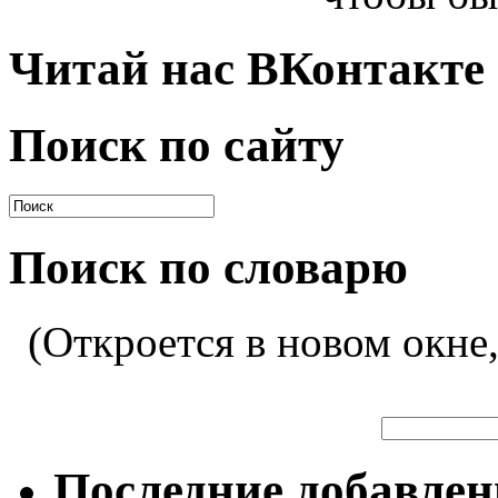
Читай нас ВКонтакте
Поиск по сайту
Поиск по словарю
(Откроется в новом окне
Последние добавле