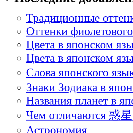
Традиционные оттенк
Оттенки фиолетового 
Цвета в японском яз
Цвета в японском язы
Слова японского язы
Знаки Зодиака в япон
Названия планет в яп
Чем отличаются 惑星 
Астрономия