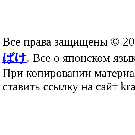
Все права защищены © 2
ばけ
. Все о японском язы
При копировании материал
ставить ссылку на сайт kr