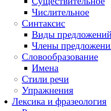
Существительное
Числительное
Синтаксис
Виды предложени
Члены предложени
Словообразование
Имена
Стили речи
Упражнения
Лексика и фразеология