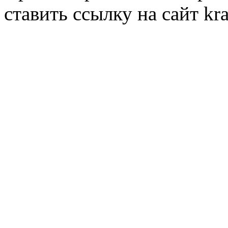
ставить ссылку на сайт kr