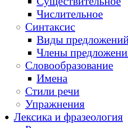
Существительное
Числительное
Синтаксис
Виды предложени
Члены предложени
Словообразование
Имена
Стили речи
Упражнения
Лексика и фразеология