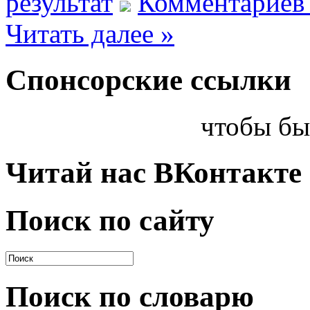
результат
Комментариев 
Читать далее »
Спонсорские ссылки
чтобы бы
Читай нас ВКонтакте
Поиск по сайту
Поиск по словарю