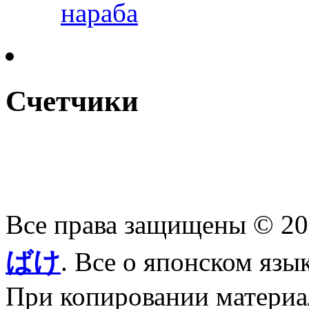
нараба
Счетчики
Все права защищены © 2
ばけ
. Все о японском язы
При копировании материал