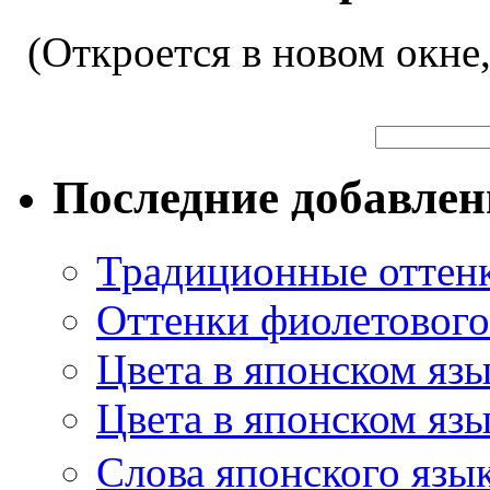
(Откроется в новом окне
Последние добавле
Традиционные оттенк
Оттенки фиолетового 
Цвета в японском яз
Цвета в японском язы
Слова японского язы