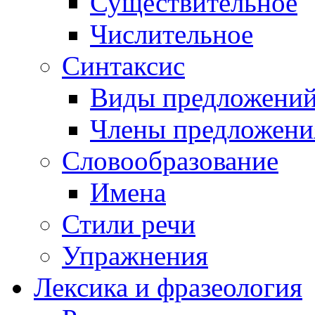
Существительное
Числительное
Синтаксис
Виды предложени
Члены предложени
Словообразование
Имена
Стили речи
Упражнения
Лексика и фразеология