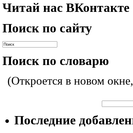
Читай нас ВКонтакте
Поиск по сайту
Поиск по словарю
(Откроется в новом окне
Последние добавле