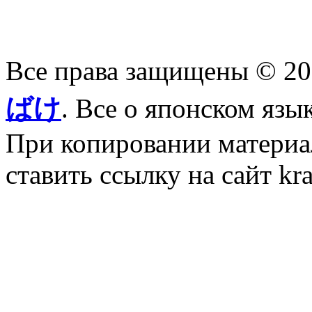
Все права защищены © 2
ばけ
. Все о японском язы
При копировании материал
ставить ссылку на сайт kr