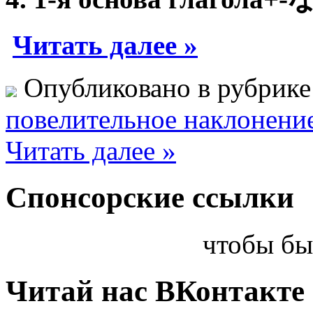
Читать далее »
Опубликовано в рубрик
повелительное наклонени
Читать далее »
Спонсорские ссылки
чтобы бы
Читай нас ВКонтакте