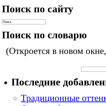
Поиск по сайту
Поиск по словарю
(Откроется в новом окне
Последние добавле
Традиционные оттенк