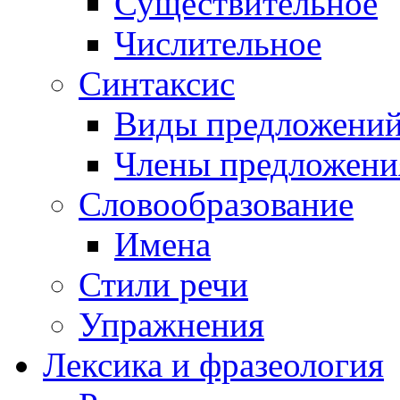
Существительное
Числительное
Синтаксис
Виды предложени
Члены предложени
Словообразование
Имена
Стили речи
Упражнения
Лексика и фразеология