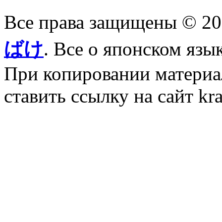
Все права защищены © 2
ばけ
. Все о японском язы
При копировании материал
ставить ссылку на сайт kr