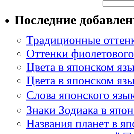
Последние добавле
Традиционные оттенк
Оттенки фиолетового 
Цвета в японском яз
Цвета в японском язы
Слова японского язы
Знаки Зодиака в япон
Названия планет в яп