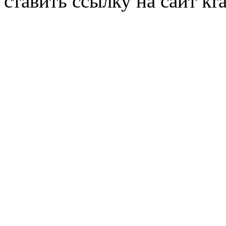
ставить ссылку на сайт kr