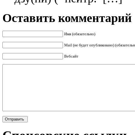
Оставить комментарий
Имя (обязательно)
Mail (не будет опубликовано) (обязательн
Вебсайт