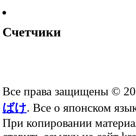
Счетчики
Все права защищены © 2
ばけ
. Все о японском язы
При копировании материал