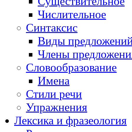
Существительное
Числительное
Синтаксис
Виды предложени
Члены предложени
Словообразование
Имена
Стили речи
Упражнения
Лексика и фразеология