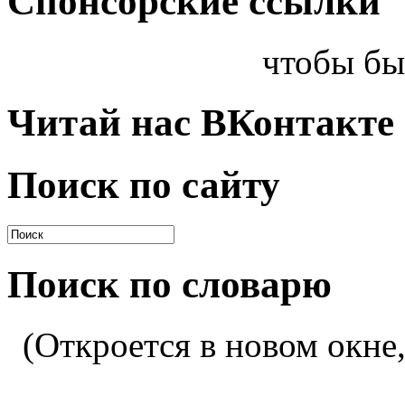
Спонсорские ссылки
чтобы бы
Читай нас ВКонтакте
Поиск по сайту
Поиск по словарю
(Откроется в новом окне