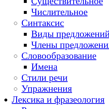
Существительное
Числительное
Синтаксис
Виды предложени
Члены предложени
Словообразование
Имена
Стили речи
Упражнения
Лексика и фразеология