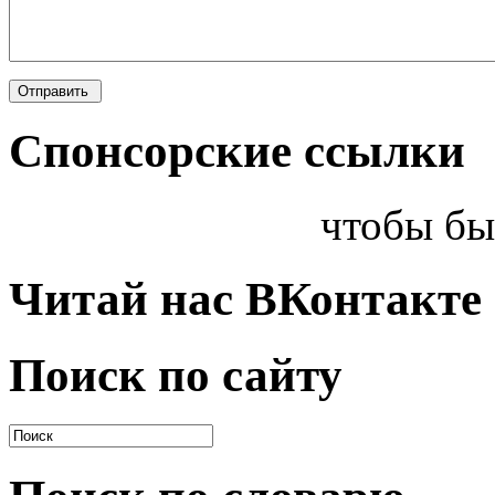
Спонсорские ссылки
чтобы бы
Читай нас ВКонтакте
Поиск по сайту