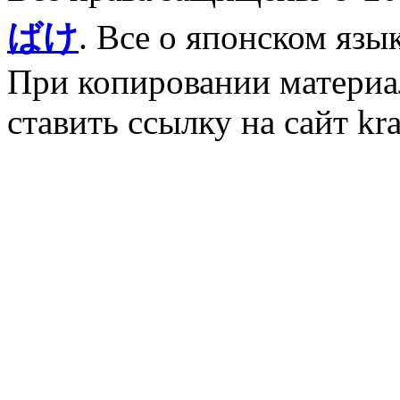
ばけ
. Все о японском язы
При копировании материал
ставить ссылку на сайт kr