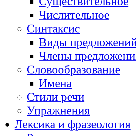
Существительное
Числительное
Синтаксис
Виды предложени
Члены предложени
Словообразование
Имена
Стили речи
Упражнения
Лексика и фразеология