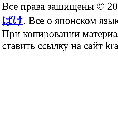
Все права защищены © 2
ばけ
. Все о японском язы
При копировании материал
ставить ссылку на сайт kr