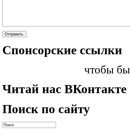
Спонсорские ссылки
чтобы бы
Читай нас ВКонтакте
Поиск по сайту