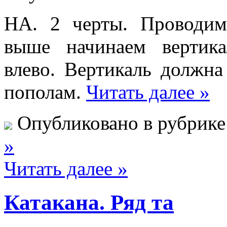
НА. 2 черты. Проводим
выше начинаем вертик
влево. Вертикаль должна
пополам.
Читать далее »
Опубликовано в рубрик
»
Читать далее »
Катакана. Ряд та