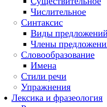
Существительное
Числительное
Синтаксис
Виды предложени
Члены предложени
Словообразование
Имена
Стили речи
Упражнения
Лексика и фразеология