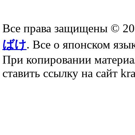
Все права защищены © 2
ばけ
. Все о японском язы
При копировании материал
ставить ссылку на сайт kr