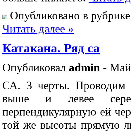
Опубликовано в рубрик
Читать далее »
Катакана. Ряд са
Опубликовал
admin
- Май
СА. 3 черты. Проводим 
выше и левее сере
перпендикулярную ей чер
той же высоты прямую л