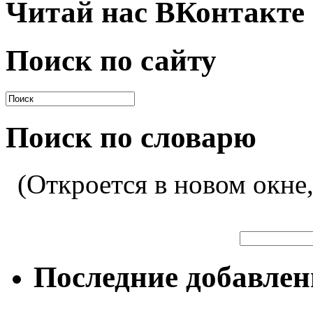
Читай нас ВКонтакте
Поиск по сайту
Поиск по словарю
(Откроется в новом окне
Последние добавле