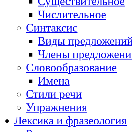
Существительное
Числительное
Синтаксис
Виды предложени
Члены предложени
Словообразование
Имена
Стили речи
Упражнения
Лексика и фразеология