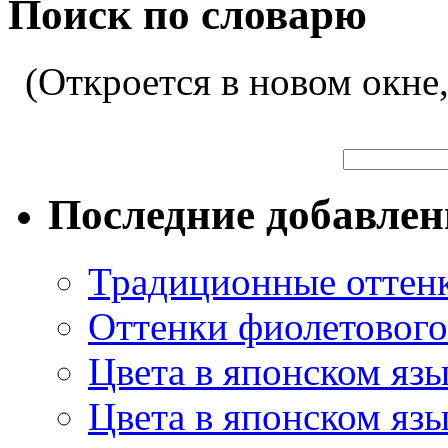
Поиск по словарю
(Откроется в новом окне
Последние добавле
Традиционные оттенк
Оттенки фиолетового 
Цвета в японском яз
Цвета в японском язы