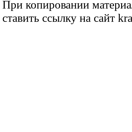
При копировании материал
ставить ссылку на сайт kr