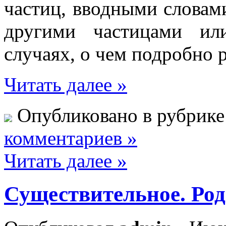
частиц, вводными словам
другими частицами ил
случаях, о чем подробно 
Читать далее »
Опубликовано в рубрик
комментариев »
Читать далее »
Существительное. Род