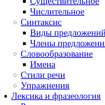
Существительное
Числительное
Синтаксис
Виды предложени
Члены предложени
Словообразование
Имена
Стили речи
Упражнения
Лексика и фразеология