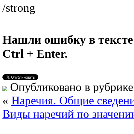
/strong
Нашли ошибку в тексте
Ctrl + Enter.
Опубликовано в рубрик
«
Наречия. Общие сведен
Виды наречий по значени