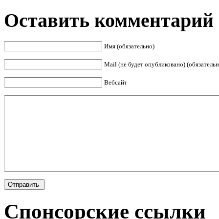
Оставить комментарий
Имя (обязательно)
Mail (не будет опубликовано) (обязательн
Вебсайт
Спонсорские ссылки