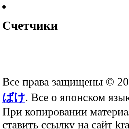
Счетчики
Все права защищены © 2
ばけ
. Все о японском язы
При копировании материал
ставить ссылку на сайт kr