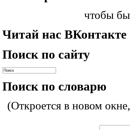
чтобы бы
Читай нас ВКонтакте
Поиск по сайту
Поиск по словарю
(Откроется в новом окне