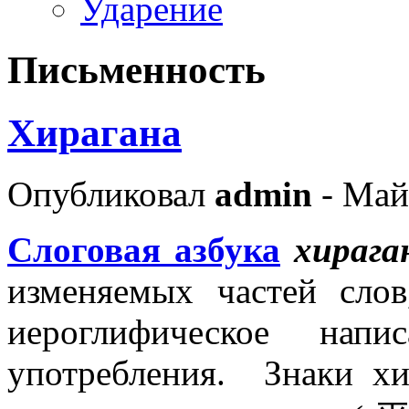
Ударение
Письменность
Хирагана
Опубликовал
admin
- Май
Слоговая азбука
хирага
изменяемых частей слов
иероглифическое нап
употребления. Знаки хи