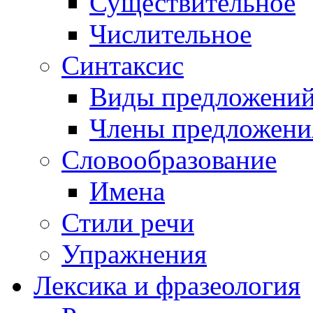
Существительное
Числительное
Синтаксис
Виды предложени
Члены предложени
Словообразование
Имена
Стили речи
Упражнения
Лексика и фразеология