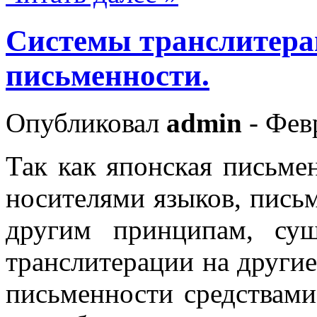
Системы транслитера
письменности.
Опубликовал
admin
- Фев
Так как японская письме
носителями языков, пись
другим принципам, сущ
транслитерации на другие
письменности средствами