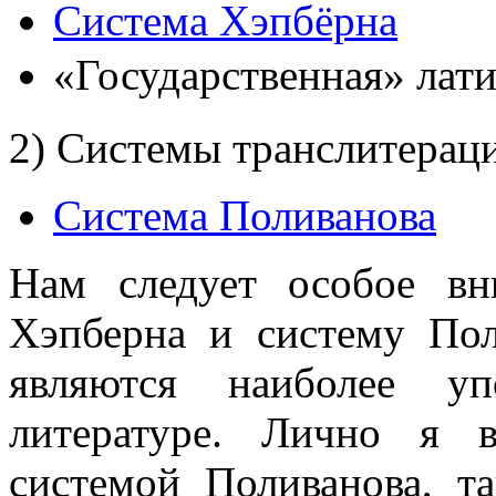
Система Хэпбёрна
«Государственная» лат
2) Системы транслитерац
Система Поливанова
Нам следует особое вн
Хэпберна и систему Пол
являются наиболее уп
литературе. Лично я 
системой Поливанова, т