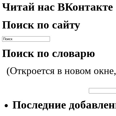
Читай нас ВКонтакте
Поиск по сайту
Поиск по словарю
(Откроется в новом окне
Последние добавле