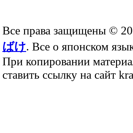
Все права защищены © 2
ばけ
. Все о японском язы
При копировании материал
ставить ссылку на сайт kr