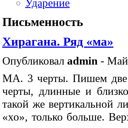
Ударение
Письменность
Хирагана. Ряд «ма»
Опубликовал
admin
- Май
МА. 3 черты. Пишем две
черты, длинные и близко
такой же вертикальной ли
«хо», только больше. Ве