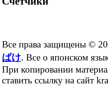
Счетчики
Все права защищены © 2
ばけ
. Все о японском язы
При копировании материал
ставить ссылку на сайт kr