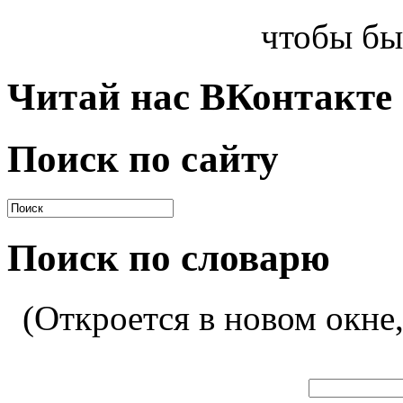
чтобы бы
Читай нас ВКонтакте
Поиск по сайту
Поиск по словарю
(Откроется в новом окне