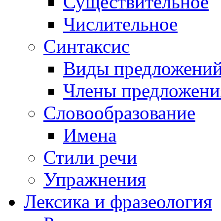
Существительное
Числительное
Синтаксис
Виды предложени
Члены предложени
Словообразование
Имена
Стили речи
Упражнения
Лексика и фразеология