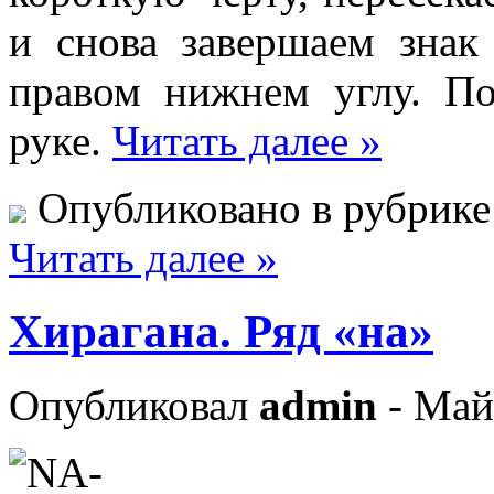
и снова завершаем знак
правом нижнем углу. По
руке.
Читать далее »
Опубликовано в рубрик
Читать далее »
Хирагана. Ряд «на»
Опубликовал
admin
- Май