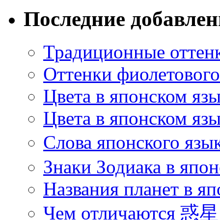
Последние добавле
Традиционные оттенк
Оттенки фиолетового 
Цвета в японском яз
Цвета в японском язы
Слова японского язы
Знаки Зодиака в япон
Названия планет в яп
Чем отличаются 惑星 