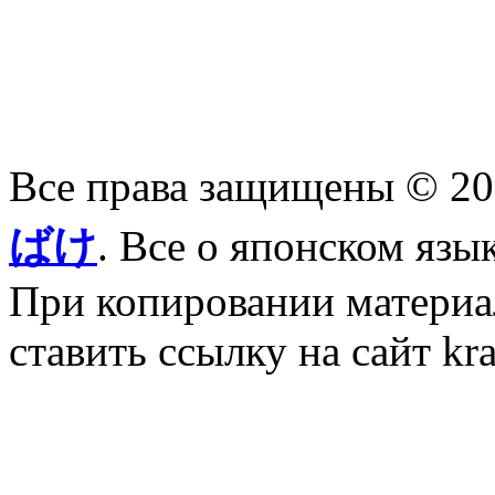
Все права защищены © 2
ばけ
. Все о японском язы
При копировании материал
ставить ссылку на сайт kr