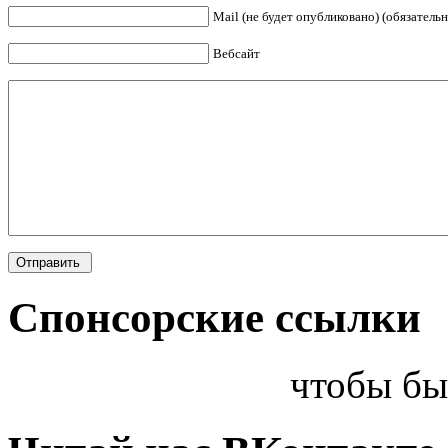
Mail (не будет опубликовано) (обязательн
Вебсайт
Спонсорские ссылки
чтобы бы