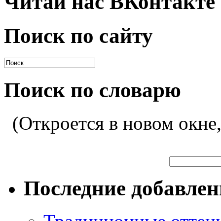
Читай нас ВКонтакте
Поиск по сайту
Поиск по словарю
(Откроется в новом окне
Последние добавле