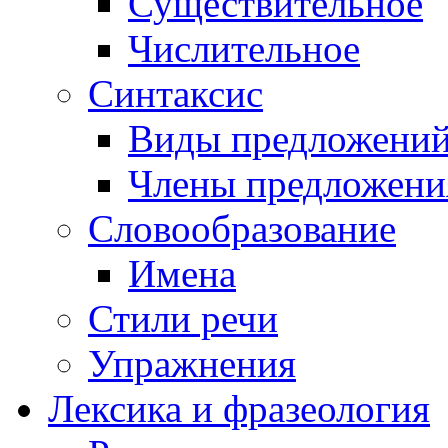
Существительное
Числительное
Синтаксис
Виды предложени
Члены предложени
Словообразование
Имена
Стили речи
Упражнения
Лексика и фразеология