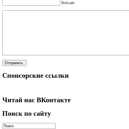
Вебсайт
Спонсорские ссылки
Читай нас ВКонтакте
Поиск по сайту