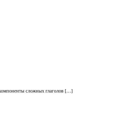
 компоненты сложных глаголов […]