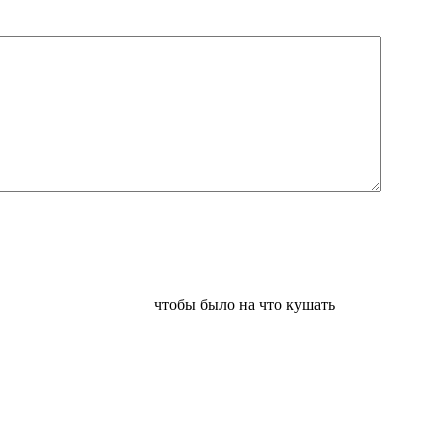
чтобы было на что кушать