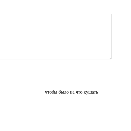
чтобы было на что кушать