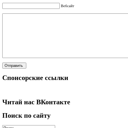
Вебсайт
Спонсорские ссылки
Читай нас ВКонтакте
Поиск по сайту