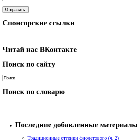
Спонсорские ссылки
Читай нас ВКонтакте
Поиск по сайту
Поиск по словарю
Последние добавленные материалы
Традиционные оттенки фиолетового (ч. 2)