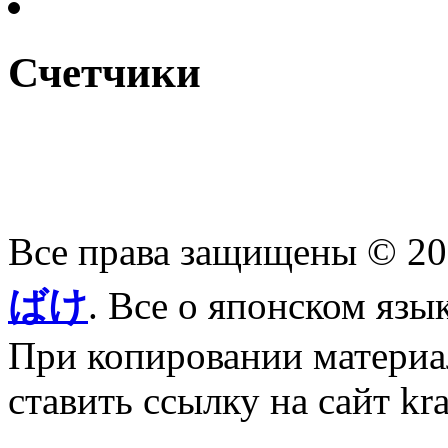
Счетчики
Все права защищены © 2
ばけ
. Все о японском язы
При копировании материал
ставить ссылку на сайт kr