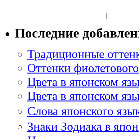
Последние добавле
Традиционные оттенк
Оттенки фиолетового 
Цвета в японском яз
Цвета в японском язы
Слова японского язы
Знаки Зодиака в япон