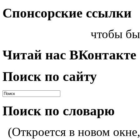
Спонсорские ссылки
чтобы бы
Читай нас ВКонтакте
Поиск по сайту
Поиск по словарю
(Откроется в новом окне