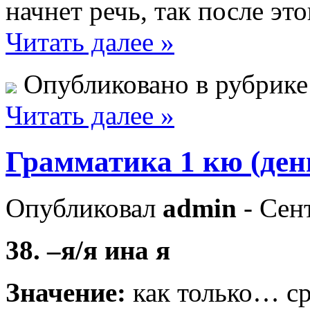
начнет речь, так после это
Читать далее »
Опубликовано в рубрик
Читать далее »
Грамматика 1 кю (ден
Опубликовал
admin
- Сент
38. –я/я ина я
Значение:
как только… с