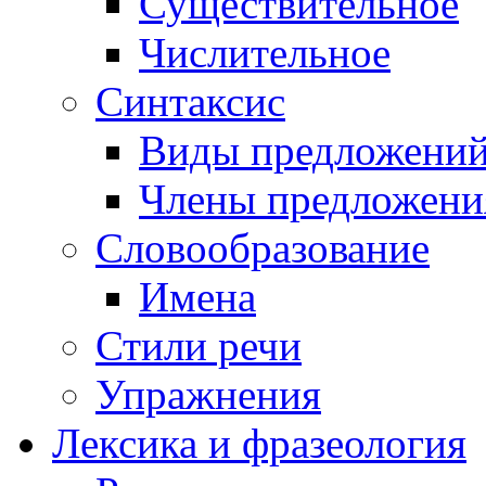
Существительное
Числительное
Синтаксис
Виды предложени
Члены предложени
Словообразование
Имена
Стили речи
Упражнения
Лексика и фразеология