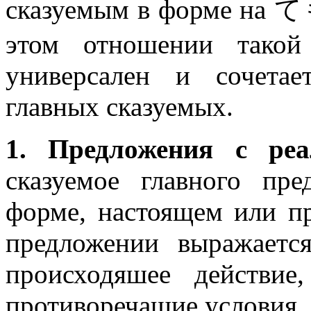
сказуемым в форме
этом отношении такой
универсален и сочета
главных сказуемых.
1. Предложения с реа
сказуемое главного пр
форме, настоящем или 
предложении выражаетс
происходяшее действие
противоречащие условия 