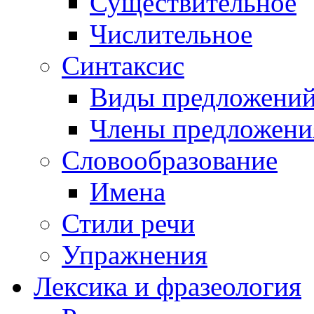
Существительное
Числительное
Синтаксис
Виды предложени
Члены предложени
Словообразование
Имена
Стили речи
Упражнения
Лексика и фразеология