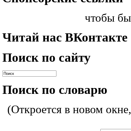
чтобы бы
Читай нас ВКонтакте
Поиск по сайту
Поиск по словарю
(Откроется в новом окне