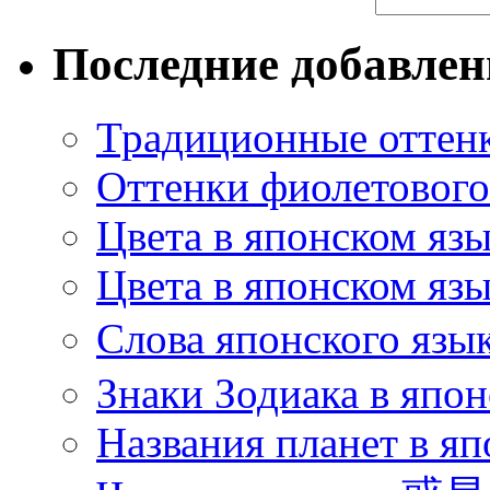
Последние добавле
Традиционные оттенк
Оттенки фиолетового 
Цвета в японском яз
Цвета в японском язы
Слова японского язы
Знаки Зодиака в япон
Названия планет в яп