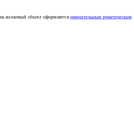
ам желаемый объект оформляется
именительным рематическим