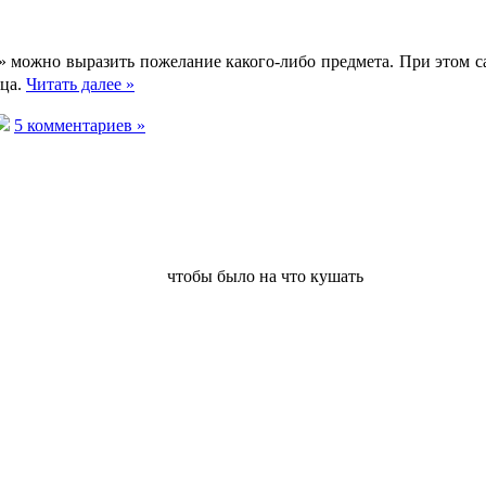
ожно выразить пожелание какого-либо предмета. При этом с
ица.
Читать далее »
5 комментариев »
чтобы было на что кушать