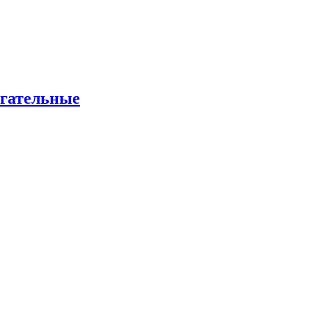
гательные