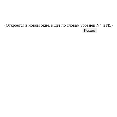
(Откроется в новом окне, ищет по словам уровней N4 и N5)