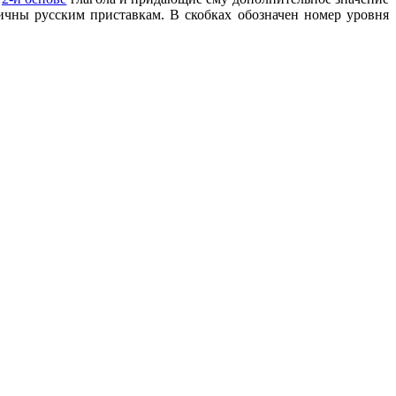
гичны русским приставкам. В скобках обозначен номер уровня